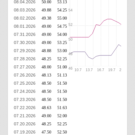
08.04.2026
50.00
53.13
08.03.2026
49.88
54.25
54
08.02.2026
49.38
55.00
52
08.01.2026
49.00
54.75
07.31.2026
49.00
54.00
50
07.30.2026
49.00
53.25
07.29.2026
48.88
53.00
48
07.28.2026
48.25
52.25
07.27.2026
48.00
51.00
46
10.7
13.7
16.7
19.7
22.7
25
07.26.2026
48.13
51.13
07.25.2026
48.50
51.50
07.24.2026
48.50
51.50
07.23.2026
48.50
51.50
07.22.2026
48.63
51.63
07.21.2026
49.00
52.00
07.20.2026
48.25
52.25
07.19.2026
47.50
52.50