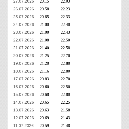
27.07.2026
20.15
22.03
26.07.2026
20.58
22.23
25.07.2026
20.85
22.33
24.07.2026
21.00
22.40
23.07.2026
21.00
22.43
22.07.2026
21.08
22.50
21.07.2026
21.40
22.58
20.07.2026
21.25
22.70
19.07.2026
21.20
22.80
18.07.2026
21.16
22.80
17.07.2026
20.83
22.70
16.07.2026
20.60
22.50
15.07.2026
20.68
22.80
14.07.2026
20.65
22.25
13.07.2026
20.63
21.58
12.07.2026
20.69
21.43
11.07.2026
20.59
21.48