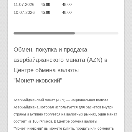
11.07.2026
46.00
48.00
10.07.2026
46.00
48.00
Обмен, покупка и продажа
азербайджанского маната (AZN) в
Центре обмена валюты
"Монетчиковский"
Азербайджанский манат (AZN) — национальная валюта
Азербайджана, которая используется для расчетов внутри
страны и активно торгуется на валютных рынках, один манат
состоит из 100 гяпиков. В Центре обмена валюты
"Монетчиковский" вы можете купить, продать или обменять