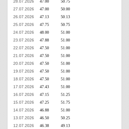
28.07.2026
47.00
50.75
27.07.2026
47.00
50.00
26.07.2026
47.13
50.13
25.07.2026
47.75
50.75
24.07.2026
48.00
51.00
23.07.2026
47.88
51.00
22.07.2026
47.50
51.00
21.07.2026
47.50
51.00
20.07.2026
47.50
51.00
19.07.2026
47.50
51.00
18.07.2026
47.50
51.00
17.07.2026
47.43
51.00
16.07.2026
47.15
51.25
15.07.2026
47.25
51.75
14.07.2026
46.88
51.00
13.07.2026
46.50
50.25
12.07.2026
46.38
49.13