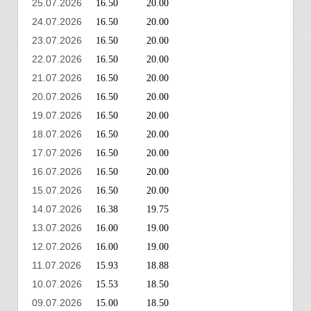
25.07.2026
16.50
20.00
24.07.2026
16.50
20.00
23.07.2026
16.50
20.00
22.07.2026
16.50
20.00
21.07.2026
16.50
20.00
20.07.2026
16.50
20.00
19.07.2026
16.50
20.00
18.07.2026
16.50
20.00
17.07.2026
16.50
20.00
16.07.2026
16.50
20.00
15.07.2026
16.50
20.00
14.07.2026
16.38
19.75
13.07.2026
16.00
19.00
12.07.2026
16.00
19.00
11.07.2026
15.93
18.88
10.07.2026
15.53
18.50
09.07.2026
15.00
18.50