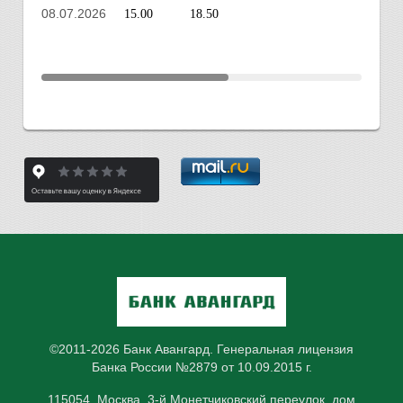
08.07.2026
15.00
18.50
©2011-2026 Банк Авангард. Генеральная лицензия
Банка России №2879 от 10.09.2015 г.
115054, Москва, 3-й Монетчиковский переулок, дом