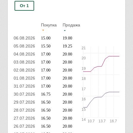
От 1
Покупка
Продажа
06.08.2026
15.00
19.00
05.08.2026
15.50
19.25
21
04.08.2026
17.00
20.00
20
03.08.2026
17.00
20.00
19
02.08.2026
17.00
20.00
01.08.2026
17.00
20.00
18
31.07.2026
17.00
20.00
17
30.07.2026
16.75
20.00
16
29.07.2026
16.50
20.00
15
28.07.2026
16.50
20.00
27.07.2026
16.50
20.00
14
10.7
13.7
16.7
19.7
26.07.2026
16.50
20.00