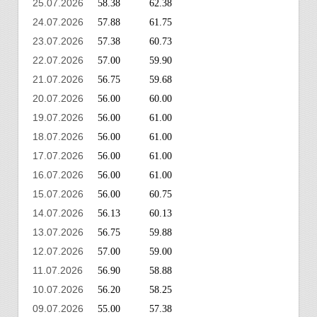
25.07.2026
58.38
62.38
24.07.2026
57.88
61.75
23.07.2026
57.38
60.73
22.07.2026
57.00
59.90
21.07.2026
56.75
59.68
20.07.2026
56.00
60.00
19.07.2026
56.00
61.00
18.07.2026
56.00
61.00
17.07.2026
56.00
61.00
16.07.2026
56.00
61.00
15.07.2026
56.00
60.75
14.07.2026
56.13
60.13
13.07.2026
56.75
59.88
12.07.2026
57.00
59.00
11.07.2026
56.90
58.88
10.07.2026
56.20
58.25
09.07.2026
55.00
57.38