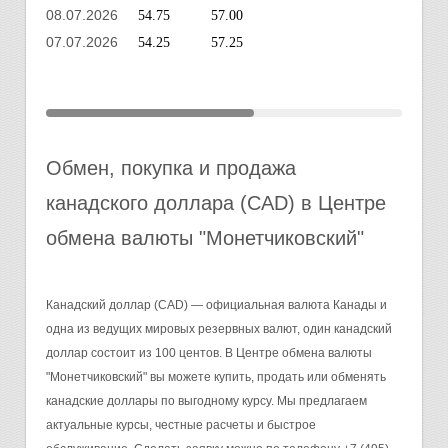
08.07.2026
54.75
57.00
07.07.2026
54.25
57.25
Обмен, покупка и продажа
канадского доллара (CAD) в Центре
обмена валюты "Монетчиковский"
Канадский доллар (CAD) — официальная валюта Канады и
одна из ведущих мировых резервных валют, один канадский
доллар состоит из 100 центов. В Центре обмена валюты
"Монетчиковский" вы можете купить, продать или обменять
канадские доллары по выгодному курсу. Мы предлагаем
актуальные курсы, честные расчеты и быстрое