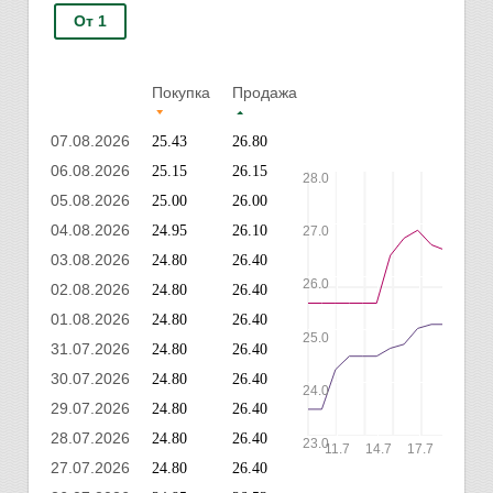
От 1
Покупка
Продажа
07.08.2026
25.43
26.80
06.08.2026
25.15
26.15
28.0
05.08.2026
25.00
26.00
04.08.2026
24.95
26.10
27.0
03.08.2026
24.80
26.40
26.0
02.08.2026
24.80
26.40
01.08.2026
24.80
26.40
25.0
31.07.2026
24.80
26.40
30.07.2026
24.80
26.40
24.0
29.07.2026
24.80
26.40
28.07.2026
24.80
26.40
23.0
11.7
14.7
17.7
20.7
27.07.2026
24.80
26.40