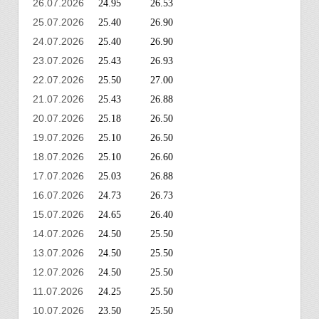
26.07.2026
24.95
26.53
25.07.2026
25.40
26.90
24.07.2026
25.40
26.90
23.07.2026
25.43
26.93
22.07.2026
25.50
27.00
21.07.2026
25.43
26.88
20.07.2026
25.18
26.50
19.07.2026
25.10
26.50
18.07.2026
25.10
26.60
17.07.2026
25.03
26.88
16.07.2026
24.73
26.73
15.07.2026
24.65
26.40
14.07.2026
24.50
25.50
13.07.2026
24.50
25.50
12.07.2026
24.50
25.50
11.07.2026
24.25
25.50
10.07.2026
23.50
25.50