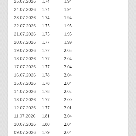
25.07.2026
1.74
1.94
24.07.2026
1.74
1.94
23.07.2026
1.74
1.94
22.07.2026
1.75
1.95
21.07.2026
1.75
1.95
20.07.2026
1.77
1.99
19.07.2026
1.77
2.03
18.07.2026
1.77
2.04
17.07.2026
1.77
2.04
16.07.2026
1.78
2.04
15.07.2026
1.78
2.04
14.07.2026
1.78
2.02
13.07.2026
1.77
2.00
12.07.2026
1.77
2.01
11.07.2026
1.81
2.04
10.07.2026
1.80
2.04
09.07.2026
1.79
2.04