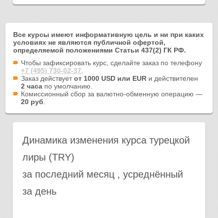
Все курсы имеют информативную цель и ни при каких
условиях не являются публичной офертой,
определяемой положениями Статьи 437(2) ГК РФ.
Чтобы зафиксировать курс, сделайте заказ по телефону
+7 (495) 730-02-37
.
Заказ действует
от 1000 USD или EUR
и действителен
2 часа
по умолчанию.
Комиссионный сбор за валютно-обменную операцию —
20 руб
.
Динамика изменения курса турецкой
лиры (TRY)
за последний месяц , усреднённый
за день