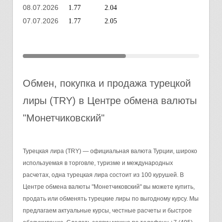
08.07.2026
1.77
2.04
07.07.2026
1.77
2.05
Обмен, покупка и продажа турецкой
лиры (TRY) в Центре обмена валюты
"Монетчиковский"
Турецкая лира (TRY) — официальная валюта Турции, широко
используемая в торговле, туризме и международных
расчетах, одна турецкая лира состоит из 100 курушей. В
Центре обмена валюты "Монетчиковский" вы можете купить,
продать или обменять турецкие лиры по выгодному курсу. Мы
предлагаем актуальные курсы, честные расчеты и быстрое